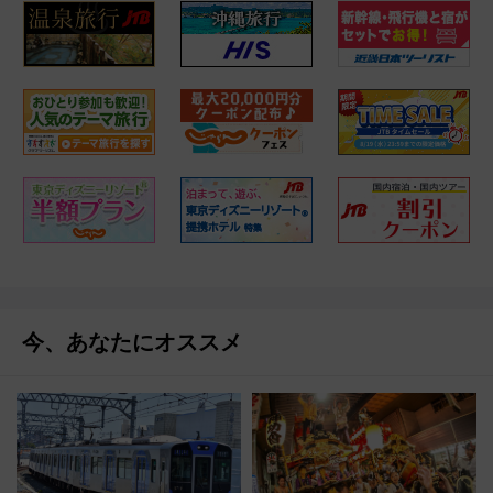
今、あなたにオススメ