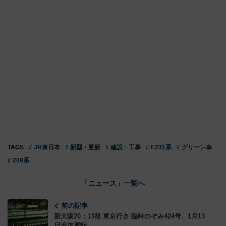
TAGS
# JR東日本
# 新型・更新
# 建設・工事
# E231系
# グリーン車
# 209系
「ニュース」一覧へ
前の記事
新大阪20：13発 東京行き 臨時のぞみ424号、1月13
日追加運転