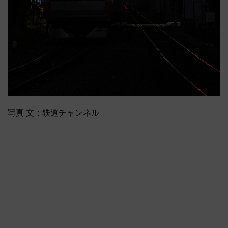
写真 文：鉄道チャンネル