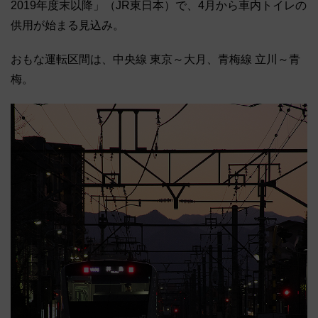
2019年度末以降」（JR東日本）で、4月から車内トイレの
供用が始まる見込み。
おもな運転区間は、中央線 東京～大月、青梅線 立川～青
梅。