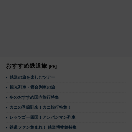
おすすめ鉄道旅
[PR]
鉄道の旅を楽しむツアー
観光列車・寝台列車の旅
冬のおすすめ国内旅行特集
カニの季節到来！カニ旅行特集！
レッツゴー四国！アンパンマン列車
鉄道ファン集まれ！ 鉄道博物館特集