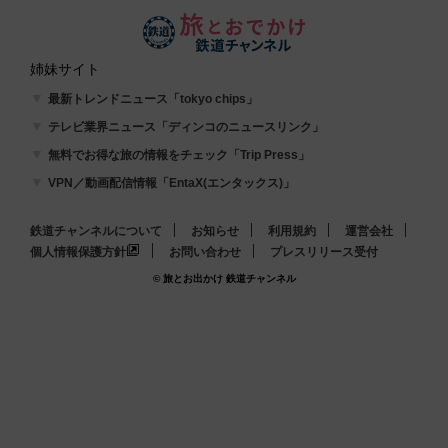
姉妹サイト
最新トレンドニュース「tokyo chips」
テレビ業界ニュース「ディンコのニュースリンク」
無料でお得な旅の情報をチェック「Trip Press」
VPN／動画配信情報「EntaX(エンタックス)」
鉄道チャンネルについて
お知らせ
利用規約
運営会社
個人情報保護方針
お問い合わせ
プレスリリース受付
© 旅とお出かけ 鉄道チャンネル