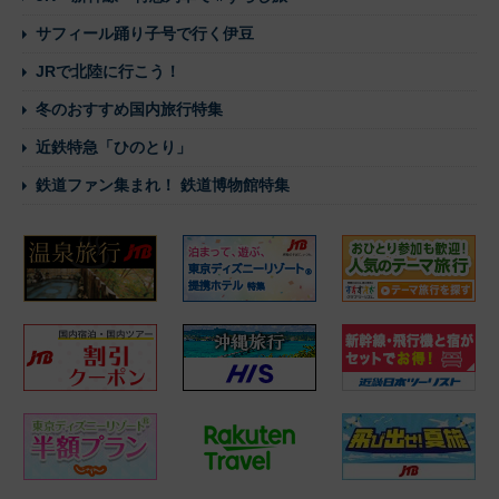
サフィール踊り子号で行く伊豆
JRで北陸に行こう！
冬のおすすめ国内旅行特集
近鉄特急「ひのとり」
鉄道ファン集まれ！ 鉄道博物館特集