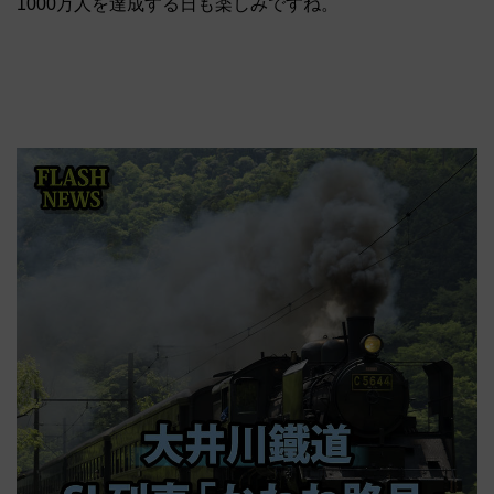
1000万人を達成する日も楽しみですね。