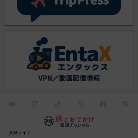
姉妹サイト