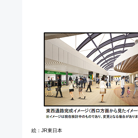
絵：JR東日本