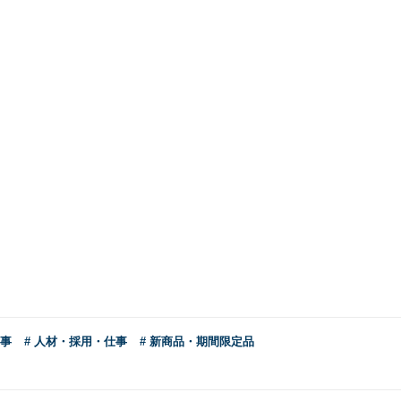
工事
# 人材・採用・仕事
# 新商品・期間限定品