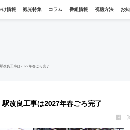
かけ情報
観光特集
コラム
番組情報
視聴方法
お知
駅改良工事は2027年春ごろ完了
駅改良工事は2027年春ごろ完了