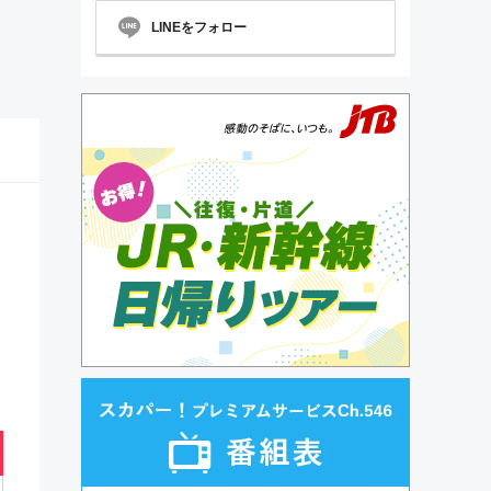
LINEをフォロー