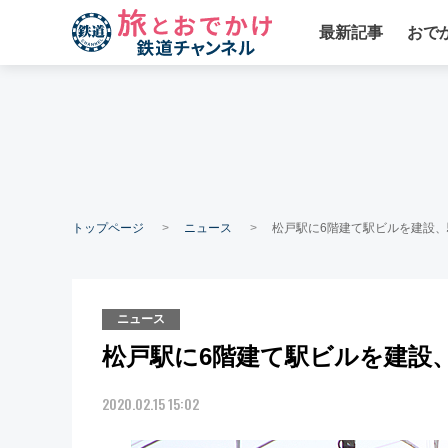
最新記事
おで
トップページ
ニュース
松戸駅に6階建て駅ビルを建設、
ニュース
松戸駅に6階建て駅ビルを建設、
2020.02.15 15:02