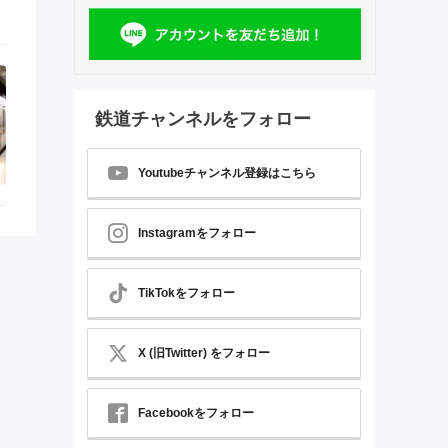
鉄道チャンネルをフォロー
Youtubeチャンネル登録はこちら
Instagramをフォロー
TikTokをフォロー
X (旧Twitter) をフォロー
Facebookをフォロー