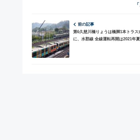
「
前の記事
第6久慈川橋りょうは橋脚1本トラス
に、水郡線 全線運転再開は2021年夏