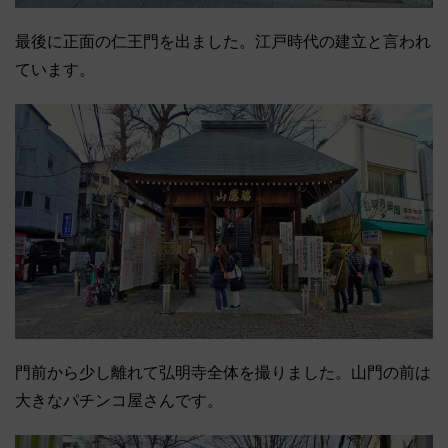
最後に正面の仁王門を出ました。江戸時代の建立と言われ
ています。
門前から少し離れて弘明寺全体を撮りました。山門の前は
大きなパチンコ屋さんです。