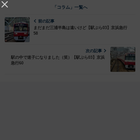
「コラム」一覧へ
前の記事
まだまだ三浦半島は遠いけど【駅ぶら03】京浜急行
58
次の記事
駅の中で迷子になりました（笑）【駅ぶら03】京浜
急行60