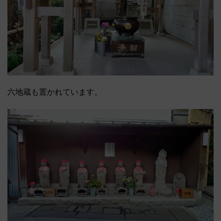
六地蔵も置かれています。