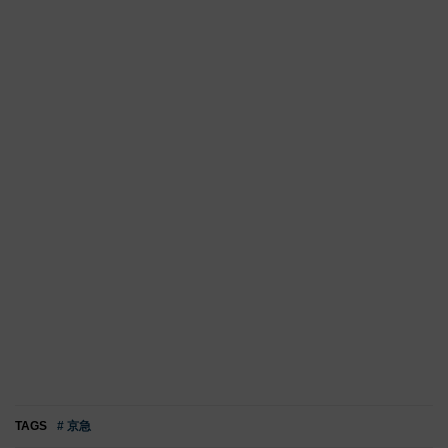
TAGS
# 京急