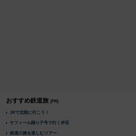
おすすめ鉄道旅
[PR]
JRで北陸に行こう！
サフィール踊り子号で行く伊豆
鉄道の旅を楽しむツアー