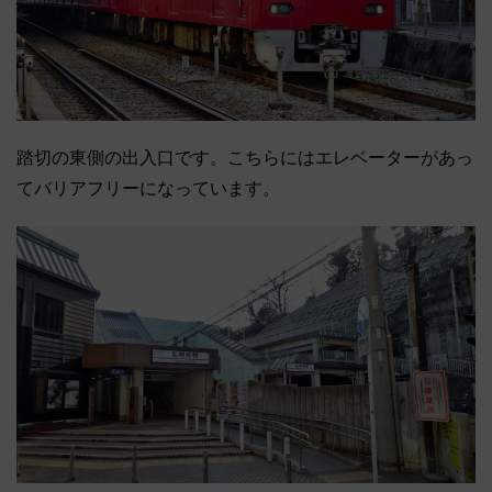
踏切の東側の出入口です。こちらにはエレベーターがあっ
てバリアフリーになっています。