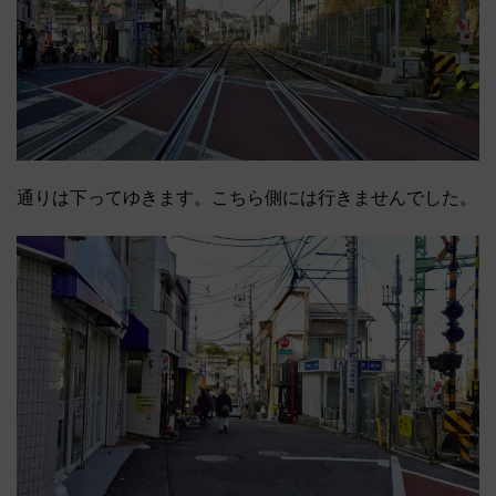
通りは下ってゆきます。こちら側には行きませんでした。