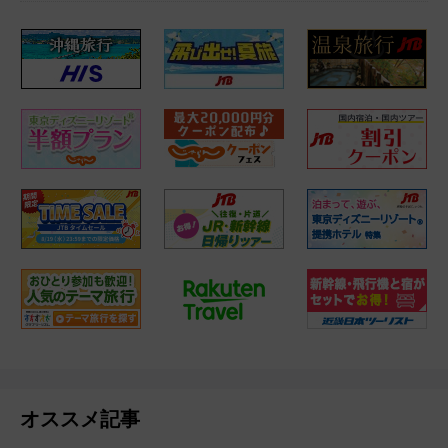
オススメ記事