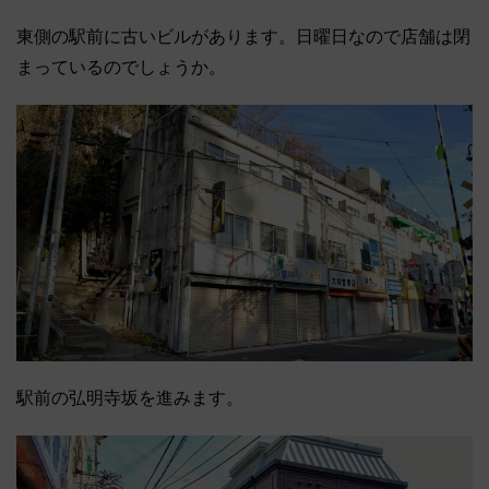
東側の駅前に古いビルがあります。日曜日なので店舗は閉
まっているのでしょうか。
駅前の弘明寺坂を進みます。