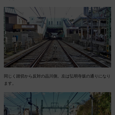
同じく踏切から反対の品川側。左は弘明寺坂の通りになり
ます。