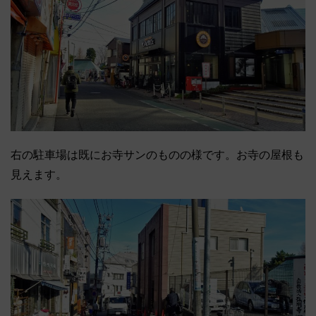
右の駐車場は既にお寺サンのものの様です。お寺の屋根も
見えます。