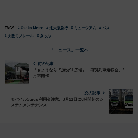
TAGS
# Osaka Metro
# 北大阪急行
# ミュージアム
# バス
# 大阪モノレール
# きっぷ
「ニュース」一覧へ
前の記事
「さようなら『加悦SL広場』 再現列車運転会」3
月末開催
次の記事
モバイルSuica 利用者注意、3月21日に6時間超のシ
ステムメンテナンス