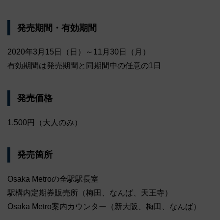
発売期間・有効期間
2020年3月15日（日）～11月30日（月）
有効期間は発売期間と同期間中の任意の1日
発売価格
1,500円（大人のみ）
発売箇所
Osaka Metroの全駅駅長室
駅構内定期券販売所（梅田、なんば、天王寺）
Osaka Metro案内カウンター（新大阪、梅田、なんば）