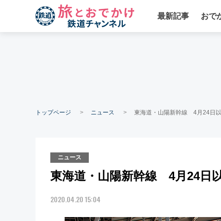
最新記事
おで
トップページ
ニュース
東海道・山陽新幹線 4月24日
ニュース
東海道・山陽新幹線 4月24日
2020.04.20 15:04