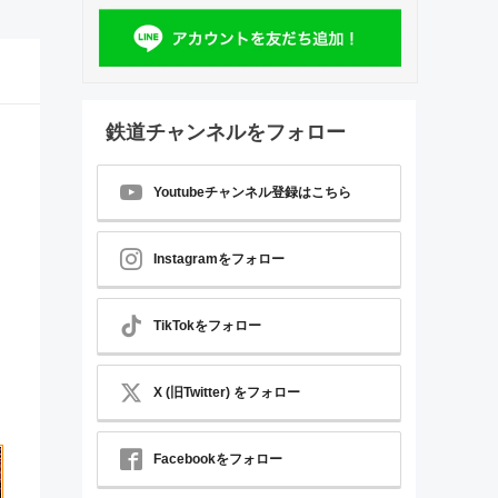
鉄道チャンネルをフォロー
Youtubeチャンネル登録はこちら
Instagramをフォロー
TikTokをフォロー
X (旧Twitter) をフォロー
Facebookをフォロー