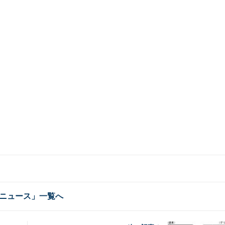
ニュース」一覧へ