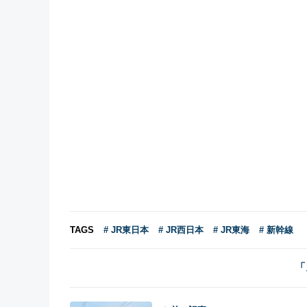
TAGS
# JR東日本
# JR西日本
# JR東海
# 新幹線
「