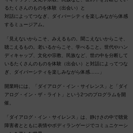
るたくさんのものを体験（出会い）と
対話によってつなぎ、ダイバーシティを楽しみながら体感
するミュージアム。
「見えないからこそ、みえるもの。聞こえないからこそ、
聴こえるもの。老いるからこそ、学べること。世代やハン
ディキャップ、文化や宗教、民族など、世の中を分断して
いるたくさんのものを体験（出会い）と対話によってつな
ぎ、ダイバーシティを楽しみながら体感……」
開業時には、「ダイアログ・イン・サイレンス」と「ダイ
アログ・イン・ザ・ライト」という2つのプログラムを開
催。
「ダイアログ・イン・サイレンス」は、静けさの中で聴覚
障害者とともに表情やボディランゲージでコミュニケーシ