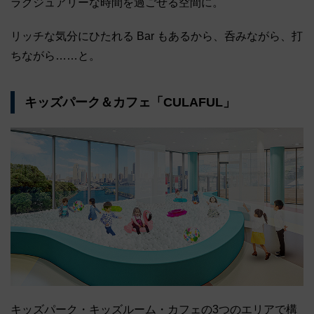
ラグジュアリーな時間を過ごせる空間に。
リッチな気分にひたれる Bar もあるから、呑みながら、打
ちながら……と。
キッズパーク＆カフェ「CULAFUL」
キッズパーク・キッズルーム・カフェの3つのエリアで構