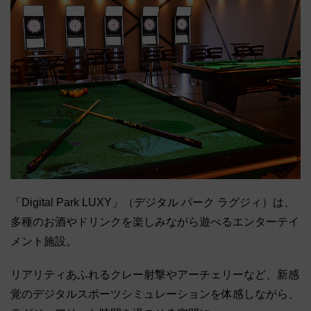
「Digital Park LUXY」（デジタル パーク ラグジィ）は、
多種のお酒やドリンクを楽しみながら遊べるエンターテイ
メント施設。
リアリティあふれるクレー射撃やアーチェリーなど、新感
覚のデジタルスポーツシミュレーションを体感しながら、