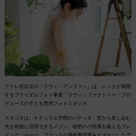
アトレ初出店の「ラヴィ・アンファン」は、レックが展開
するブライダルフォト事業「ラヴィ・ファクトリー」プロ
デュースの子ども専用フォトスタジオ。
スタジオは、ナチュラル空間のパティオ、窓から差し込む
光を有効に活用できるメゾン、秘密の小部屋を備えるプレ
イング・ルーム、フランスの屋根裏部屋をイメージしたア