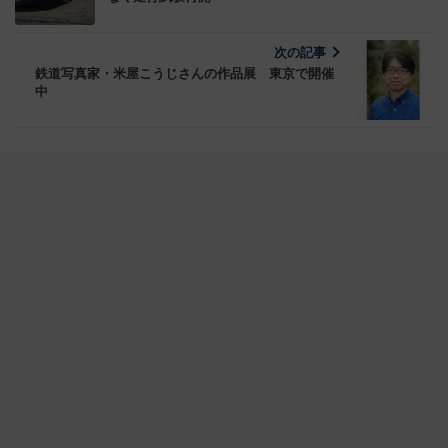
次の記事
鉄道写真家・米屋こうじさんの作品展 東京で開催
中