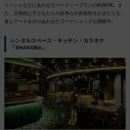
イベントなどにあわせてパーティープランの利用OK。ま
た、定期的に子どもたちの好奇心や創造性をかきたてる、
食とアートをかけあわせたワークショップも開催中。
レンタルスペース・キッチン・カラオケ
「SHAKOBA」