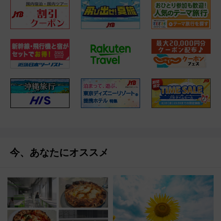
今、あなたにオススメ