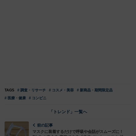
TAGS
# 調査・リサーチ
# コスメ・美容
# 新商品・期間限定品
# 医療・健康
# コンビニ
「トレンド」一覧へ
前の記事
マスクに装着するだけで呼吸や会話がスムーズに！