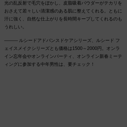
光の乱反射で毛穴をぼかし、皮脂吸着パウダーがテカリを
おさえて若々しい清潔感のある肌に整えてくれる。ともに
汗に強く、自然な仕上がりを長時間キープしてくれるのも
うれしい。
――― ルシードアドバンスドケアシリーズ、ルシード フ
ェイスメイクシリーズとも価格は1500～2000円。オンラ
イン忘年会やオンラインパーティ、オンライン新春ミーテ
ィングに参加する中年男性は、要チェック！