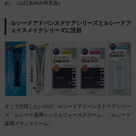
め」（山口あゆみ研究員）
ルシードアドバンスドケアシリーズとルシードフ
ェイスメイクシリーズに注目
そこで注目したいのが、ルシードアドバンスドケアシリー
ズ「ルシード薬用リンクルフォースクリーム」「ルシード
薬用メラノクリーム」