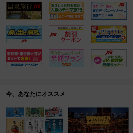
今、あなたにオススメ