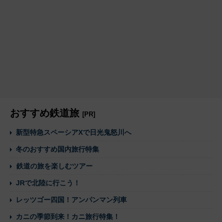
おすすめ鉄道旅
[PR]
新型特急スペーシアXで日光鬼怒川へ
冬のおすすめ国内旅行特集
鉄道の旅を楽しむツアー
JRで北陸に行こう！
レッツゴー四国！アンパンマン列車
カニの季節到来！カニ旅行特集！