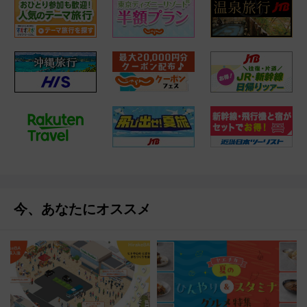
今、あなたにオススメ