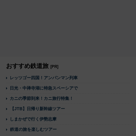
おすすめ鉄道旅
[PR]
レッツゴー四国！アンパンマン列車
日光・中禅寺湖に特急スペーシアで
カニの季節到来！カニ旅行特集！
【JTB】日帰り新幹線ツアー
しまかぜで行く伊勢志摩
鉄道の旅を楽しむツアー