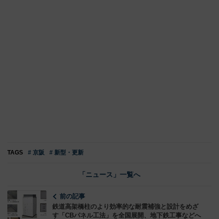
TAGS
# 京阪
# 新型・更新
「ニュース」一覧へ
前の記事
鉄道高架橋柱のより効率的な耐震補強と設計をめざ
す「CBパネル工法」を全国展開、地下鉄工事などへ