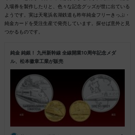
入場券を製作したりと、色々な記念グッズが世に出ている
ようです。実は天竜浜名湖鉄道も昨年純金フリーきっぷ・
純金カードを受注生産で発売しています。探せば意外と見
つかるものです。