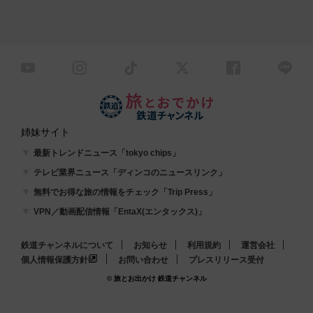
姉妹サイト
最新トレンドニュース「tokyo chips」
テレビ業界ニュース「ディンコのニュースリンク」
無料でお得な旅の情報をチェック「Trip Press」
VPN／動画配信情報「EntaX(エンタックス)」
鉄道チャンネルについて
お知らせ
利用規約
運営会社
個人情報保護方針
お問い合わせ
プレスリリース受付
© 旅とお出かけ 鉄道チャンネル