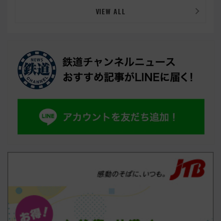
VIEW ALL