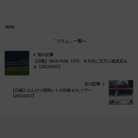
TAGS
「コラム」一覧へ
前の記事
【日報】HIGH RAIL 1375、今月末に五万人達成見込
み【20210315】
次の記事
【日報】のんびり昭和レトロ列車＆SLツアー
【20210317】