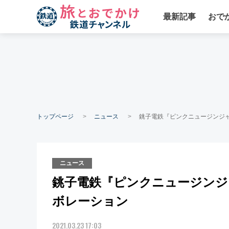
最新記事
おで
トップページ
ニュース
銚子電鉄『ピンクニュージンジャ
ニュース
銚子電鉄『ピンクニュージンジャ
ボレーション
2021.03.23 17:03