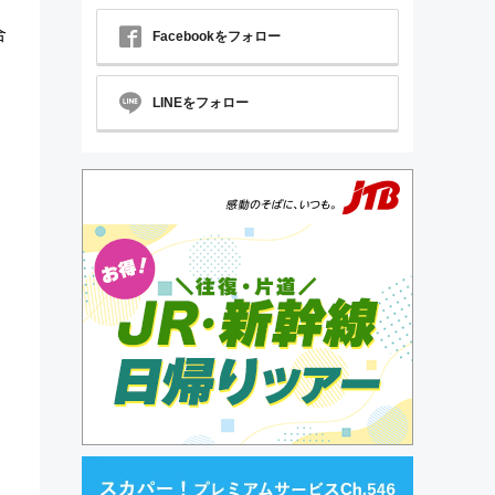
合
Facebookをフォロー
LINEをフォロー