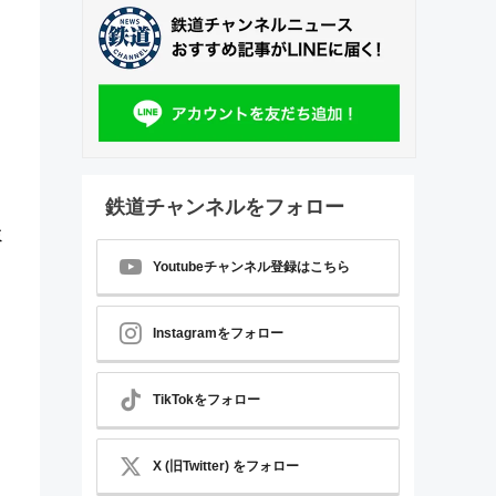
鉄道チャンネルをフォロー
ミ
Youtubeチャンネル登録はこちら
Instagramをフォロー
TikTokをフォロー
X (旧Twitter) をフォロー