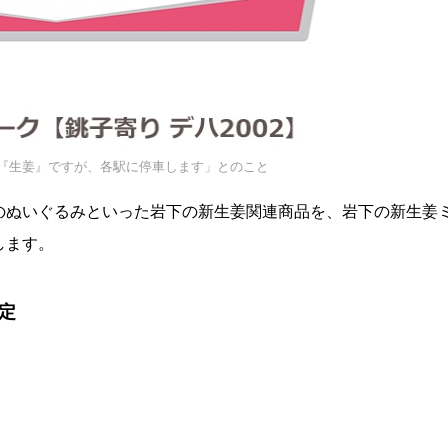
『生姜』ですが、各駅に停車します」とのこと
のぬいぐるみといった岩下の新生姜関連商品を、岩下の新生姜
します。
定