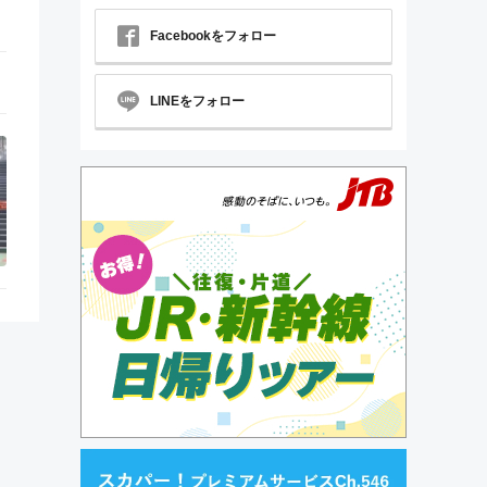
Facebookをフォロー
LINEをフォロー