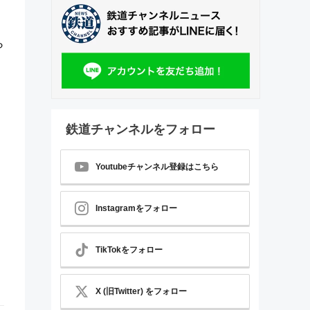
ら
鉄道チャンネルをフォロー
Youtubeチャンネル登録はこちら
Instagramをフォロー
TikTokをフォロー
X (旧Twitter) をフォロー