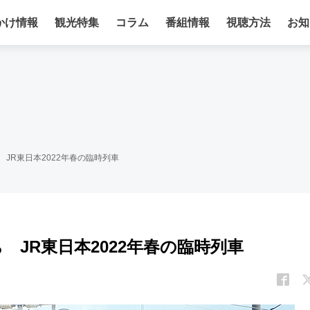
かけ情報
観光特集
コラム
番組情報
視聴方法
お知
 JR東日本2022年春の臨時列車
 JR東日本2022年春の臨時列車