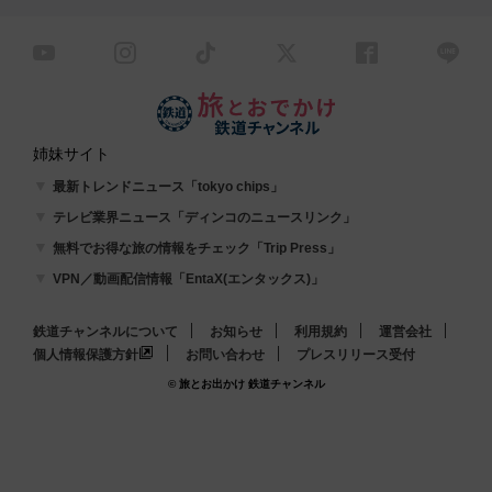
姉妹サイト
最新トレンドニュース「tokyo chips」
テレビ業界ニュース「ディンコのニュースリンク」
無料でお得な旅の情報をチェック「Trip Press」
VPN／動画配信情報「EntaX(エンタックス)」
鉄道チャンネルについて
お知らせ
利用規約
運営会社
個人情報保護方針
お問い合わせ
プレスリリース受付
© 旅とお出かけ 鉄道チャンネル