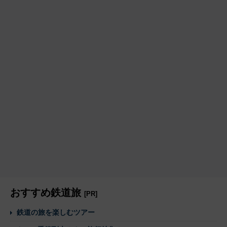
おすすめ鉄道旅
[PR]
鉄道の旅を楽しむツアー