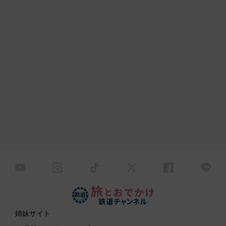
姉妹サイト