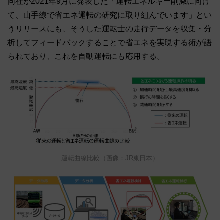
同社が2021年9月に発表した「運転エネルギー削減に向け
て、山手線で省エネ運転の研究に取り組んでいます」とい
うリリースにも、そうした運転士の走行データを収集・分
析してフィードバックすることで省エネを実現する術が語
られており、これを自動運転にも応用する。
運転曲線比較（画像：JR東日本）