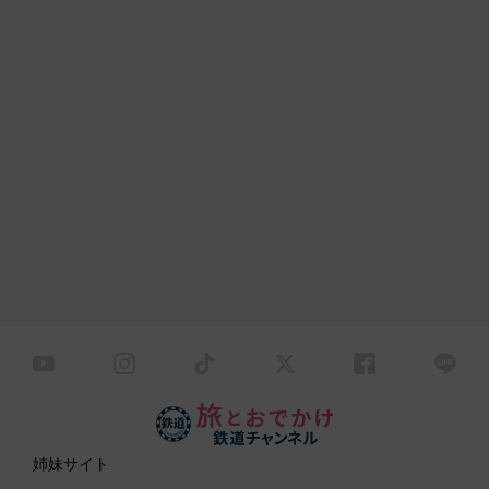
姉妹サイト