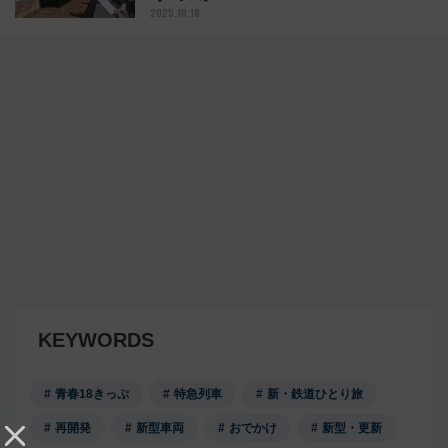
2025.10.18
KEYWORDS
青春18きっぷ
特急列車
新・鉄道ひとり旅
再開発
新型車両
おでかけ
新型・更新