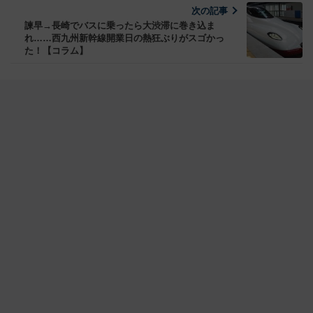
次の記事
諫早→長崎でバスに乗ったら大渋滞に巻き込ま
れ……西九州新幹線開業日の熱狂ぶりがスゴかっ
た！【コラム】