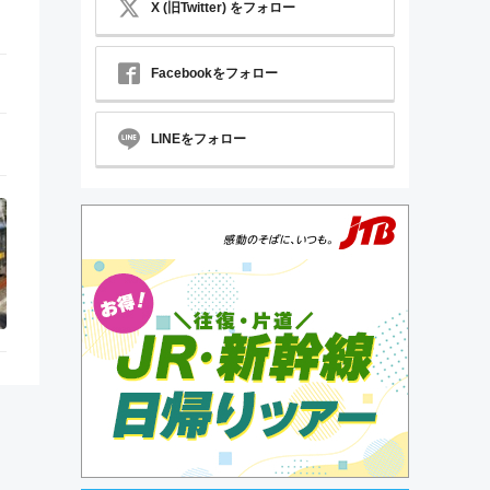
X (旧Twitter) をフォロー
Facebookをフォロー
LINEをフォロー