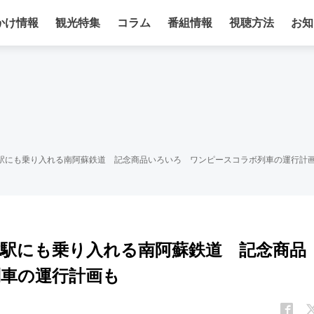
かけ情報
観光特集
コラム
番組情報
視聴方法
お知
津駅にも乗り入れる南阿蘇鉄道 記念商品いろいろ ワンピースコラボ列車の運行計
津駅にも乗り入れる南阿蘇鉄道 記念商品
車の運行計画も