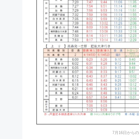
7月16日から