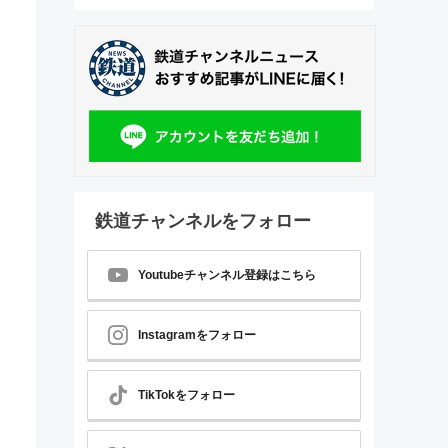
鉄道チャンネルをフォロー
Youtubeチャンネル登録はこちら
Instagramをフォロー
TikTokをフォロー