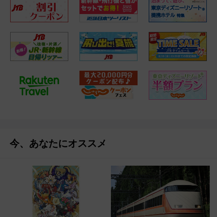
今、あなたにオススメ