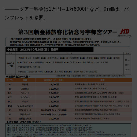
―――ツアー料金は1万円～1万6000円など。詳細は、パ
ンフレットを参照。