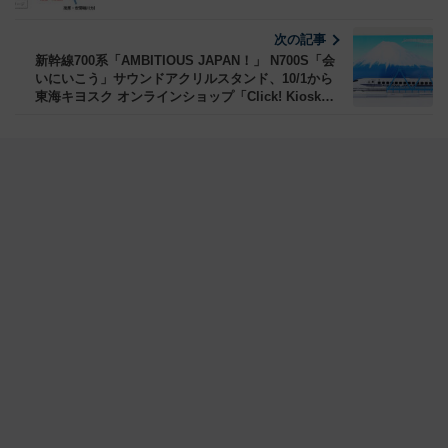
次の記事
新幹線700系「AMBITIOUS JAPAN！」 N700S「会
いにいこう」サウンドアクリルスタンド、10/1から
東海キヨスク オンラインショップ「Click! Kiosk」
で販売！