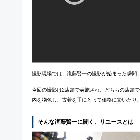
撮影現場では、滝藤賢一の撮影が始まった瞬間
今回の撮影は2店舗で実施され、どちらの店舗
内を物色し、古着を手にとって価格に驚いたり
そんな滝藤賢一に聞く、リユースとは