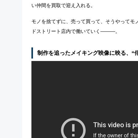
い仲間を買取で迎え入れる。
モノを捨てずに、売って買って、そうやってモ
ドストリート店内で働いていく―――。
制作を追ったメイキング映像に映る、“俳