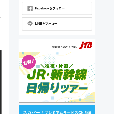
Facebookをフォロー
ン
LINEをフォロー