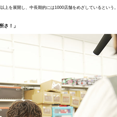
舗以上を展開し、中長期的には1000店舗をめざしているという
所さ！」