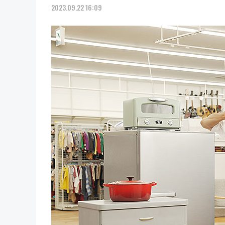
2023.09.22 16:09