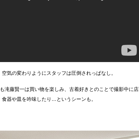
、空気の変わりようにスタッフは圧倒されっぱなし。
でも滝藤賢一は買い物を楽しみ、古着好きとのことで撮影中に店
、食器や皿を吟味したり…というシーンも。