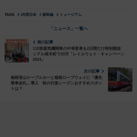
TAGS
# JR西日本
# 新幹線
# ミュージアム
「ニュース」一覧へ
前の記事
110形蒸気機関車の中等客車を2日間だけ特別開放
シアル桜木町で10月「レイルウェイ・キャンペーン
2024」
次の記事
箱根登山ケーブルカーと箱根ロープウェイに「優先
乗車改札」導入 秋の行楽シーズンおすすめスポッ
トは？