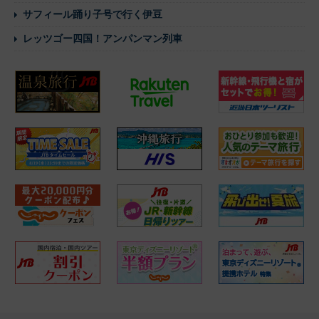
サフィール踊り子号で行く伊豆
レッツゴー四国！アンパンマン列車