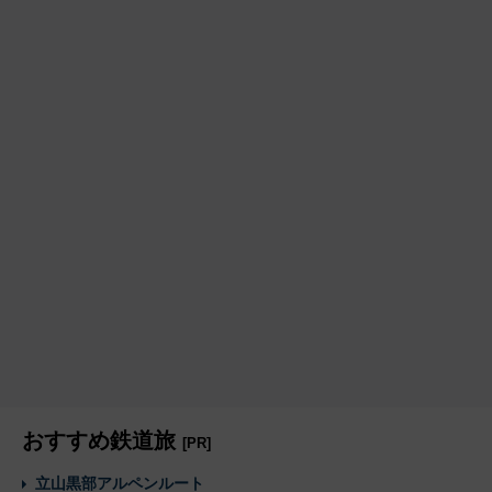
おすすめ鉄道旅
[PR]
立山黒部アルペンルート