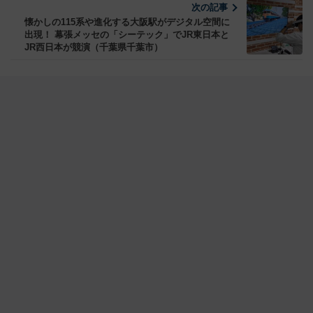
次の記事
懐かしの115系や進化する大阪駅がデジタル空間に
出現！ 幕張メッセの「シーテック」でJR東日本と
JR西日本が競演（千葉県千葉市）