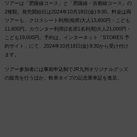
ツアーは「肥薩線コース」と「肥薩線・吉都線コース」の
2種類。発売開始日は2024年10月18日(金) 9:30。料金は両
ツアーも、クロスシート利用(相席)大人13,800円・こども
11,800円。カウンター利用(2名席1名利用)大人21,000円・
こども19,000円。予約は、インターネット「STORES 予
約サイト」にて、2024年10月18日(金) 9:30から受け付け
ます。
ツアー参加者には事前申込制でJR九州オリジナルグッズ
の販売を行うほか、軟券タイプの記念乗車証を進呈。