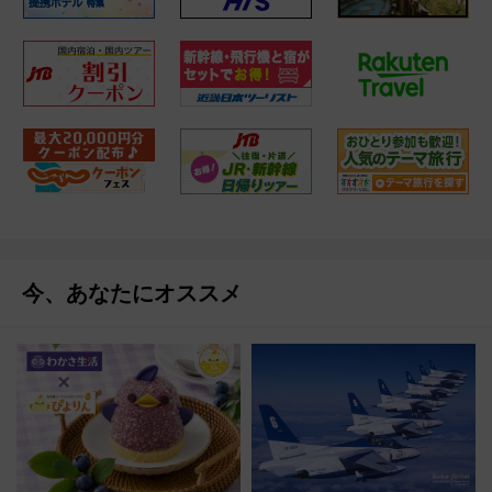
今、あなたにオススメ