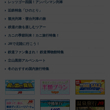
レッツゴー四国！アンパンマン列車
近鉄特急「ひのとり」
観光列車・寝台列車の旅
鉄道の旅を楽しむツアー
カニの季節到来！カニ旅行特集！
JRで北陸に行こう！
鉄道ファン集まれ！ 鉄道博物館特集
立山黒部アルペンルート
冬のおすすめ国内旅行特集