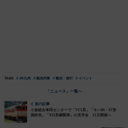
TAGS
# JR九州
# 観光列車
# 観光・旅行
# イベント
「ニュース」一覧へ
前の記事
小倉総合車両センターで「YC1系」「キハ66・67形
国鉄色」「415系鋼製車」の見学会 11月開催へ