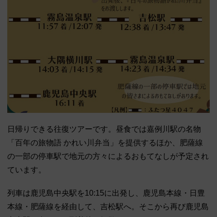
日帰りできる往復ツアーです。昼食では嘉例川駅の名物
「百年の旅物語 かれい川弁当」を提供するほか、肥薩線
の一部の停車駅で地元の方々によるおもてなしが予定され
ています。
列車は鹿児島中央駅を10:15に出発し、鹿児島本線・日豊
本線・肥薩線を経由して、吉松駅へ。そこから再び鹿児島