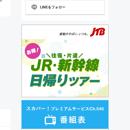
LINEをフォロー