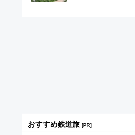
おすすめ鉄道旅
[PR]