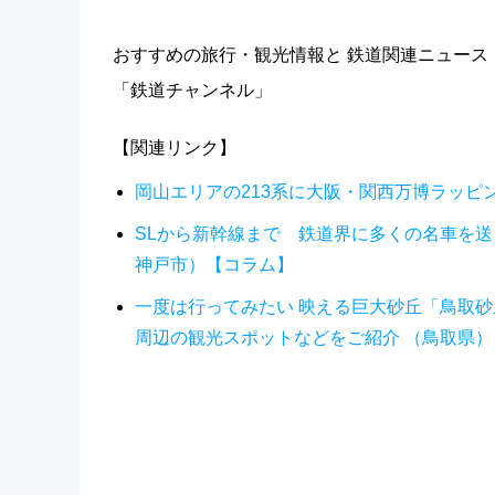
おすすめの旅行・観光情報と 鉄道関連ニュース
「鉄道チャンネル」
【関連リンク】
岡山エリアの213系に大阪・関西万博ラッピ
SLから新幹線まで 鉄道界に多くの名車を
神戸市）【コラム】
一度は行ってみたい 映える巨大砂丘「鳥取砂
周辺の観光スポットなどをご紹介 （鳥取県）