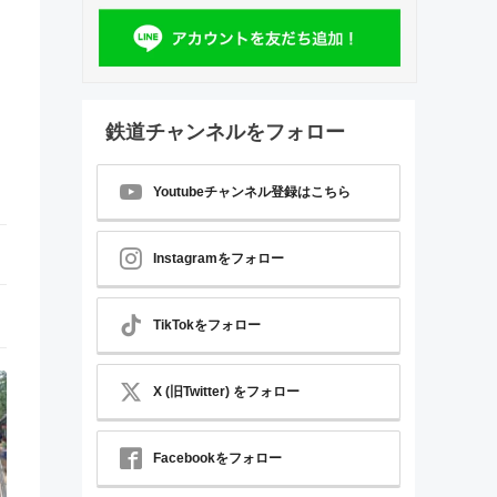
鉄道チャンネルをフォロー
Youtubeチャンネル登録はこちら
Instagramをフォロー
TikTokをフォロー
X (旧Twitter) をフォロー
Facebookをフォロー