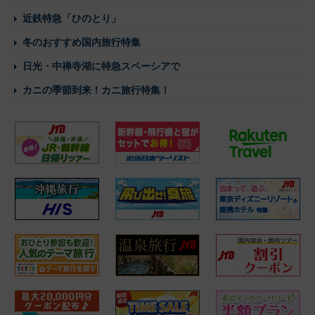
近鉄特急「ひのとり」
冬のおすすめ国内旅行特集
日光・中禅寺湖に特急スペーシアで
カニの季節到来！カニ旅行特集！