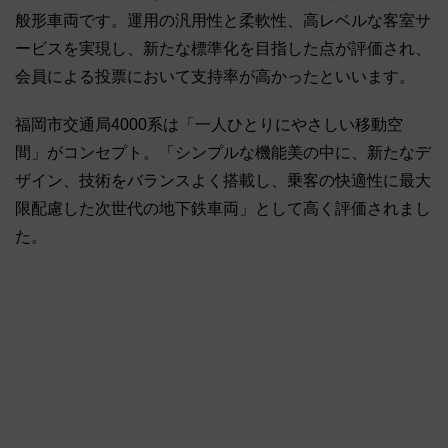
般形車両です。運用の汎用性と柔軟性、高レベルな客室サ
ービスを実現し、新たな標準化を目指した点が評価され、
会員による投票において支持率が高かったといいます。
福岡市交通局4000系は「一人ひとりにやさしい移動空
間」がコンセプト。「シンプルな機能美の中に、新たなデ
ザイン、技術をバランスよく搭載し、乗客の快適性に最大
限配慮した次世代の地下鉄車両」として高く評価されまし
た。