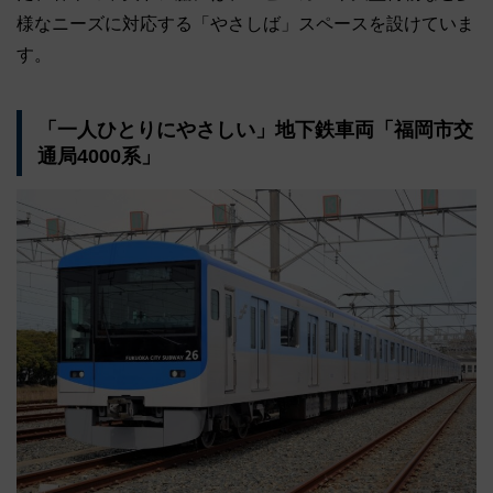
様なニーズに対応する「やさしば」スペースを設けていま
す。
「一人ひとりにやさしい」地下鉄車両「福岡市交
通局4000系」