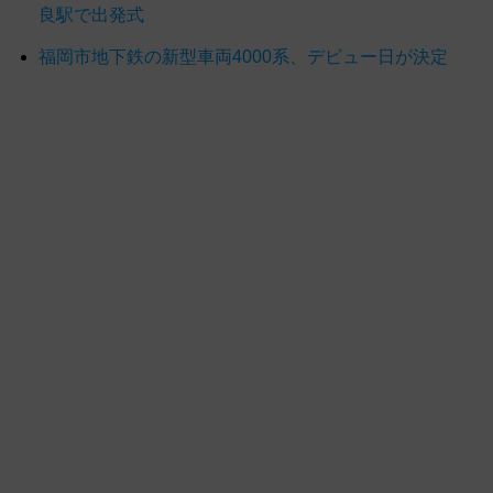
良駅で出発式
福岡市地下鉄の新型車両4000系、デビュー日が決定