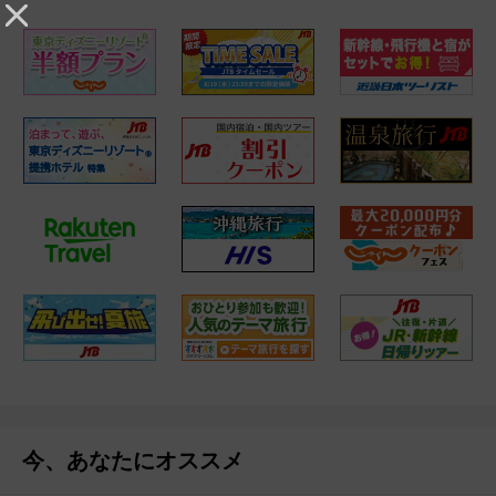
今、あなたにオススメ