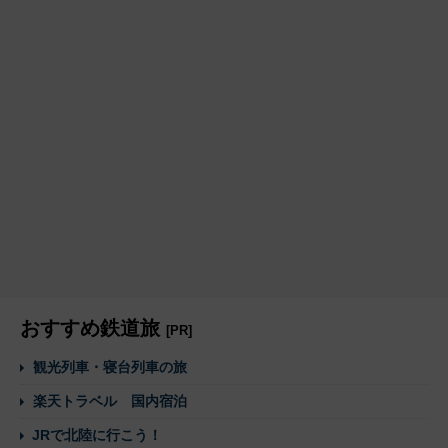
おすすめ鉄道旅
[PR]
観光列車・寝台列車の旅
楽天トラベル 国内宿泊
JRで北陸に行こう！