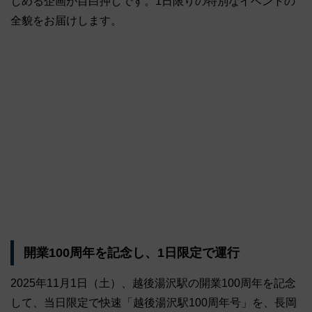
しめる企画が目白押しです。1日限りの特別なイベントの
全貌をお届けします。
開業100周年を記念し、1日限定で運行
2025年11月1日（土）、越後湯沢駅の開業100周年を記念
して、当日限定で快速「越後湯沢駅100周年号」を、長岡