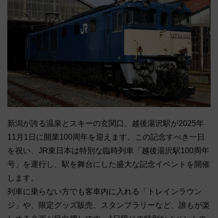
新潟が誇る温泉とスキーの玄関口、越後湯沢駅が2025年
11月1日に開業100周年を迎えます。この記念すべき一日
を祝い、JR東日本は特別な臨時列車「越後湯沢駅100周年
号」を運行し、駅を舞台にした盛大な記念イベントを開催
します。
列車に乗らない方でも客車内に入れる「トレインラウン
ジ」や、限定グッズ販売、スタンプラリーなど、誰もが楽