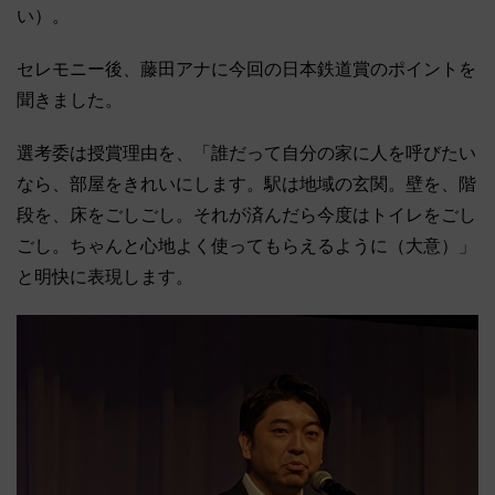
い）。
セレモニー後、藤田アナに今回の日本鉄道賞のポイントを
聞きました。
選考委は授賞理由を、「誰だって自分の家に人を呼びたい
なら、部屋をきれいにします。駅は地域の玄関。壁を、階
段を、床をごしごし。それが済んだら今度はトイレをごし
ごし。ちゃんと心地よく使ってもらえるように（大意）」
と明快に表現します。