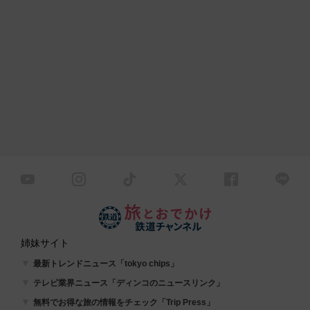
姉妹サイト
最新トレンドニュース「tokyo chips」
テレビ業界ニュース「ディンコのニュースリンク」
無料でお得な旅の情報をチェック「Trip Press」