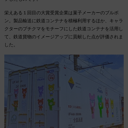
栄えある１回目の大賞受賞企業は菓子メーカーのブルボ
ン。製品輸送に鉄道コンテナを積極利用するほか、キャラ
クターのプチクマをモチーフにした鉄道コンテナを活用し
て、鉄道貨物のイメージアップに貢献した点が評価されま
した。