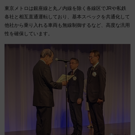
東京メトロは銀座線と丸ノ内線を除く各線区でJRや私鉄
各社と相互直通運転しており、基本スペックを共通化して
他社から乗り入れる車両も無線制御するなど、高度な汎用
性を確保しています。