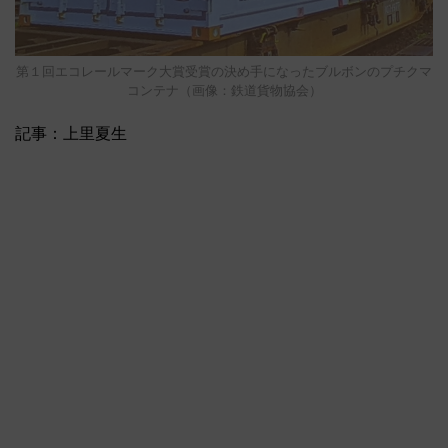
第１回エコレールマーク大賞受賞の決め手になったブルボンのプチクマ
コンテナ（画像：鉄道貨物協会）
記事：上里夏生