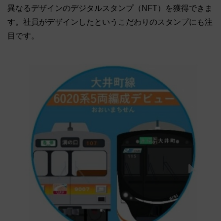
異なるデザインのデジタルスタンプ（NFT）を獲得できま
す。社員がデザインしたというこだわりのスタンプにも注
目です。