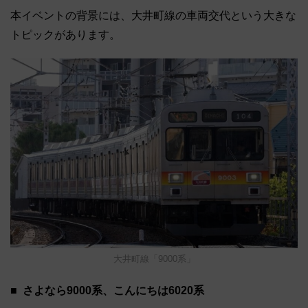
本イベントの背景には、大井町線の車両交代という大きな
トピックがあります。
大井町線「9000系」
さよなら9000系、こんにちは6020系