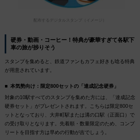
配布するデジタルスタンプ（イメージ）
硬券・動画・コーヒー！特典が豪華すぎて各駅下
車の旅が捗りそう
スタンプを集めると、鉄道ファンもカフェ好きも唸る特典
が用意されています。
本気勢向け：限定800セットの「達成記念硬券」
対象の10駅すべてのスタンプを集めた方には、「達成記念
硬券セット」がプレゼントされます。こちらは限定800セ
ットとなっており、大井町駅または溝の口駅（正面口）で
の受け取りとなります。先着順・数量限定のため、コンプ
リートを目指す方は早めの行動が吉でしょう。