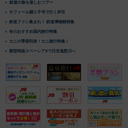
鉄道の旅を楽しむツアー
サフィール踊り子号で行く伊豆
鉄道ファン集まれ！ 鉄道博物館特集
冬のおすすめ国内旅行特集
カニの季節到来！カニ旅行特集！
新型特急スペーシアXで日光鬼怒川へ