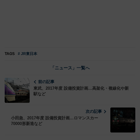
TAGS
# JR東日本
「ニュース」一覧へ
前の記事
東武、2017年度 設備投資計画…高架化・複線化や新
駅など
次の記事
小田急、2017年度 設備投資計画…ロマンスカー
70000形新造など