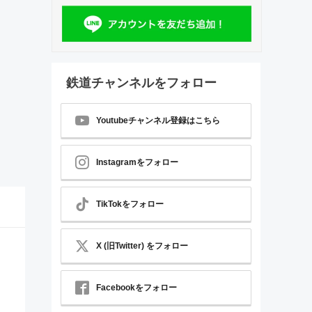
鉄道チャンネルをフォロー
Youtubeチャンネル登録はこちら
Instagramをフォロー
TikTokをフォロー
X (旧Twitter) をフォロー
Facebookをフォロー