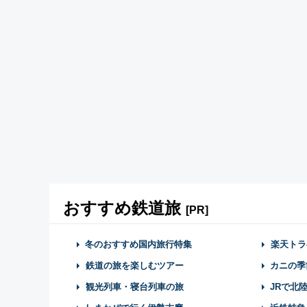
おすすめ鉄道旅
[PR]
冬のおすすめ国内旅行特集
楽天トラ
鉄道の旅を楽しむツアー
カニの季
観光列車・寝台列車の旅
JRで北