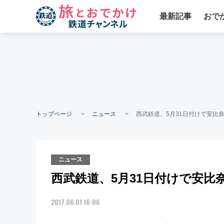
最新記事
おで
トップページ
ニュース
西武鉄道、5月31日付けで安比
ニュース
西武鉄道、5月31日付けで安比
2017.06.01 16:06