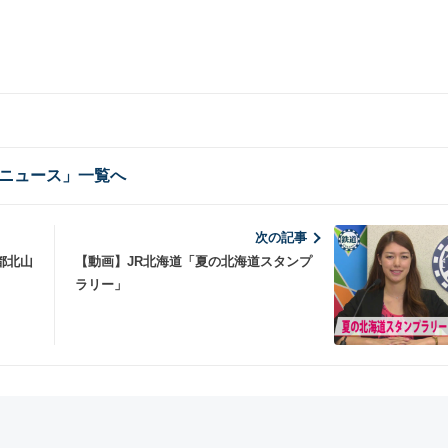
ニュース」一覧へ
次の記事
都北山
【動画】JR北海道「夏の北海道スタンプ
ラリー」