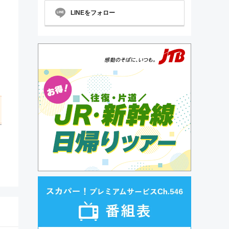
LINEをフォロー