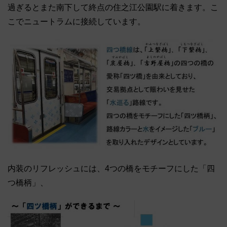
過ぎるとまた南下して終点の住之江公園駅に着きます。こ
こでニュートラムに接続しています。
内装のリフレッシュには、4つの橋をモチーフにした「四
つ橋柄」、