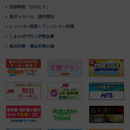
近鉄特急「ひのとり」
楽天トラベル 国内宿泊
レッツゴー四国！アンパンマン列車
しまかぜで行く伊勢志摩
観光列車・寝台列車の旅