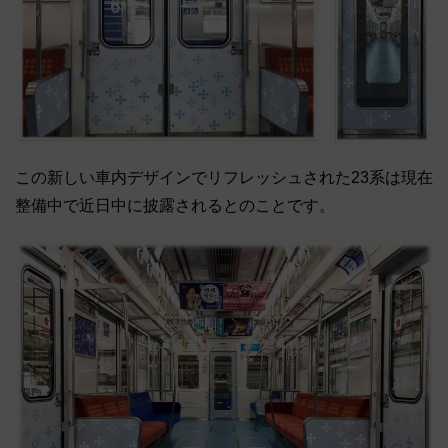
この新しい車内デザインでリフレッシュされた23系は現在
整備中で近日中に披露されるとのことです。