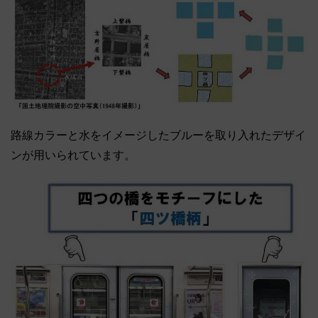
路線カラーと水をイメージしたブルーを取り入れたデザイ
ンが用いられています。