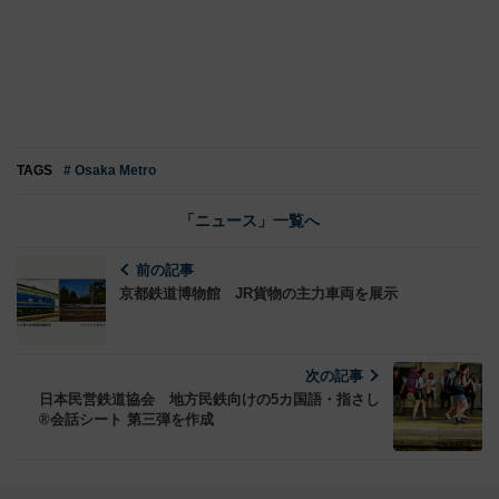
TAGS
# Osaka Metro
「ニュース」一覧へ
前の記事
京都鉄道博物館 JR貨物の主力車両を展示
次の記事
日本民営鉄道協会 地方民鉄向けの5カ国語・指さし
®会話シート 第三弾を作成