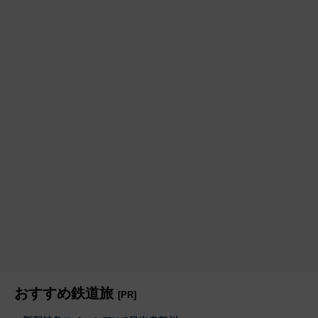
おすすめ鉄道旅
[PR]