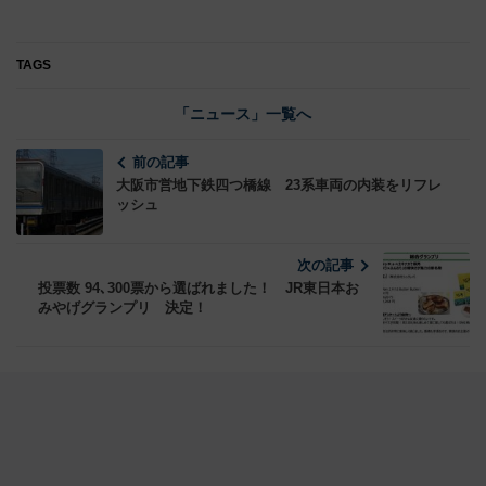
TAGS
「ニュース」一覧へ
前の記事
大阪市営地下鉄四つ橋線 23系車両の内装をリフレ
ッシュ
次の記事
投票数 94､300票から選ばれました！ JR東日本お
みやげグランプリ 決定！