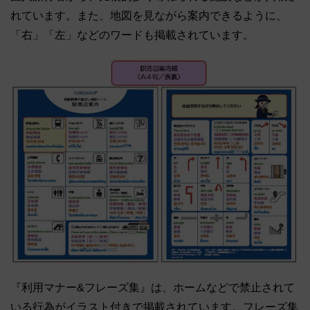
れています。また、地図を見ながら案内できるように、
「右」「左」などのワードも掲載されています。
『利用マナー&フレーズ集』は、ホームなどで禁止されて
いる行為がイラスト付きで掲載されています。フレーズ集