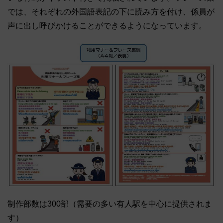
では、それぞれの外国語表記の下に読み方を付け、係員が
声に出し呼びかけることができるようになっています。
制作部数は300部（需要の多い有人駅を中心に提供されま
す）