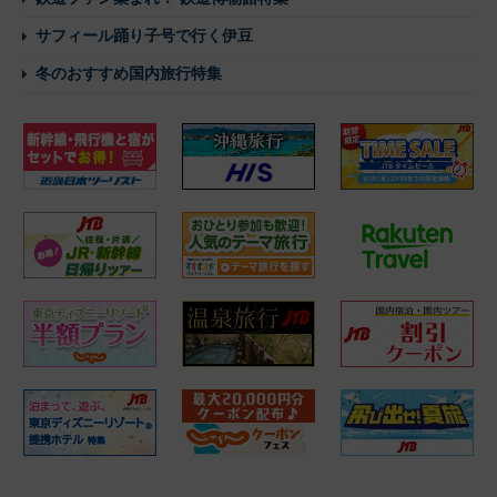
サフィール踊り子号で行く伊豆
冬のおすすめ国内旅行特集