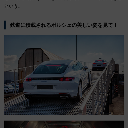
という。
鉄道に積載されるポルシェの美しい姿を見て！