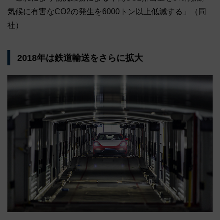
気候に有害なCO2の発生を6000トン以上低減する」（同
社）
2018年は鉄道輸送をさらに拡大