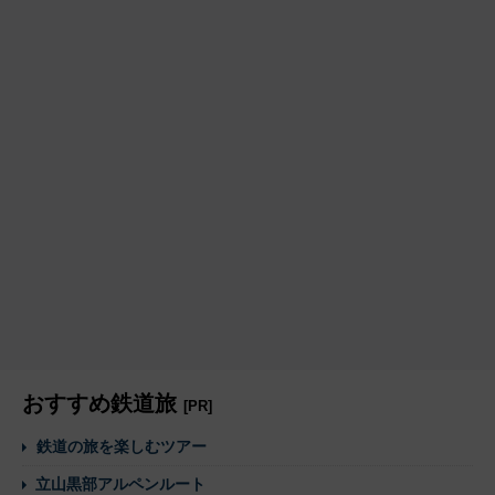
おすすめ鉄道旅
[PR]
鉄道の旅を楽しむツアー
立山黒部アルペンルート