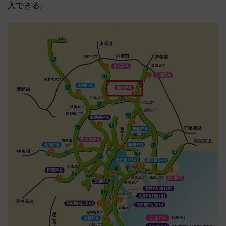
入できる。