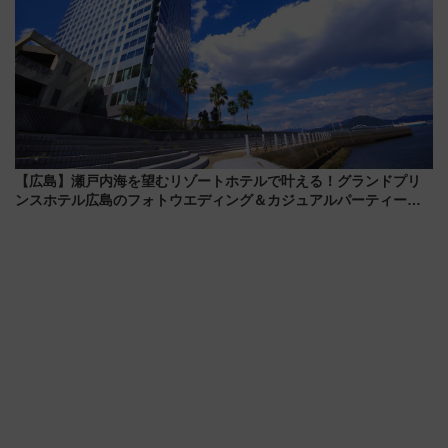
【広島】瀬戸内海を望むリゾートホテルで叶える！グランドプリ
ンスホテル広島のフォトウエディング＆カジュアルパーティープ
ラン