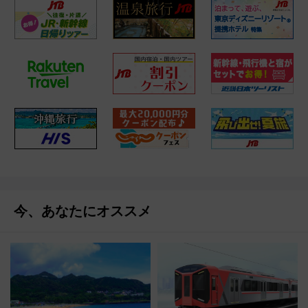
今、あなたにオススメ