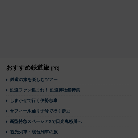
おすすめ鉄道旅
[PR]
鉄道の旅を楽しむツアー
鉄道ファン集まれ！ 鉄道博物館特集
しまかぜで行く伊勢志摩
サフィール踊り子号で行く伊豆
新型特急スペーシアXで日光鬼怒川へ
観光列車・寝台列車の旅