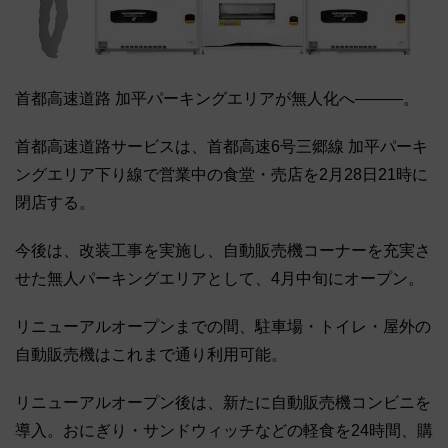
首都高速道路 加平パーキングエリアが無人化へ―――。
首都高速道路サービスは、首都高速6号三郷線 加平パーキ
ングエリア下り線で営業中の食堂・売店を2月28日21時に
閉店する。
今後は、改装工事を実施し、自動販売機コーナーを充実さ
せた無人パーキングエリアとして、4月中旬にオープン。
リニューアルオープンまでの間、駐車場・トイレ・屋外の
自動販売機はこれまで通り利用可能。
リニューアルオープン後は、新たに自動販売機コンビニを
導入。おにぎり・サンドウィッチなどの軽食を24時間、購