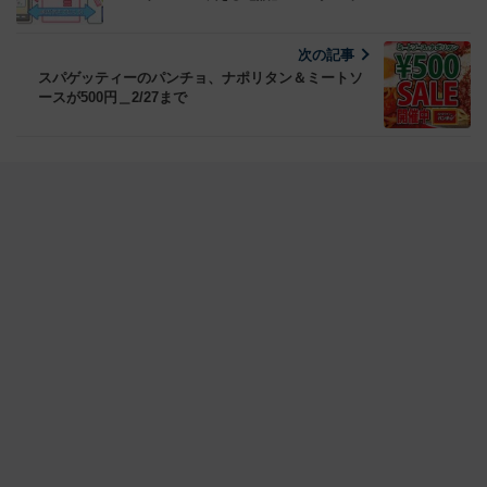
次の記事
スパゲッティーのパンチョ、ナポリタン＆ミートソ
ースが500円＿2/27まで