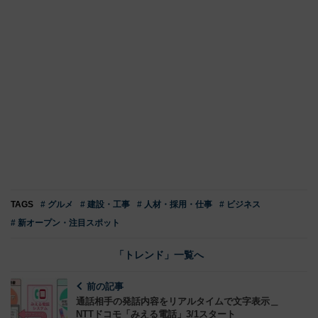
TAGS
# グルメ
# 建設・工事
# 人材・採用・仕事
# ビジネス
# 新オープン・注目スポット
「トレンド」一覧へ
前の記事
通話相手の発話内容をリアルタイムで文字表示＿
NTTドコモ「みえる電話」3/1スタート