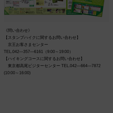
《問い合わせ》
【スタンプハイクに関するお問い合わせ】
京王お客さまセンター
TEL.042―357―6161（9:00～19:00）
【ハイキングコースに関するお問い合わせ】
東京都高尾ビジターセンター TEL.042―664―7872
(10:00～16:00)