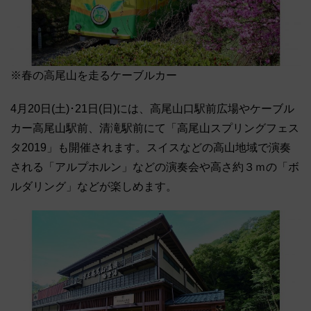
※春の高尾山を走るケーブルカー
4月20日(土)･21日(日)には、高尾山口駅前広場やケーブル
カー高尾山駅前、清滝駅前にて「高尾山スプリングフェス
タ2019」も開催されます。スイスなどの高山地域で演奏
される「アルプホルン」などの演奏会や高さ約３ｍの「ボ
ルダリング」などが楽しめます。