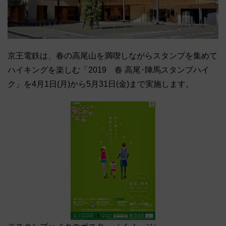
京王電鉄は、春の高尾山を満喫しながらスタンプを集めて
ハイキングを楽しむ「2019 春 高尾･陣馬スタンプハイ
ク」を4月1日(月)から5月31日(金)まで実施します。