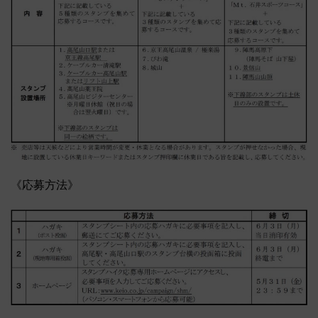
《応募方法》