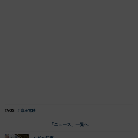
TAGS
# 京王電鉄
「ニュース」一覧へ