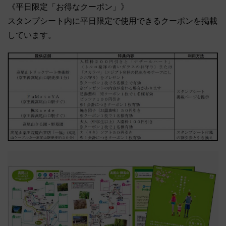
《平日限定「お得なクーポン」》
スタンプシート内に平日限定で使用できるクーポンを掲載
しています。