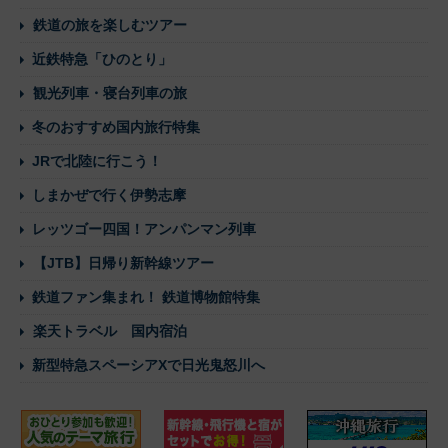
鉄道の旅を楽しむツアー
近鉄特急「ひのとり」
観光列車・寝台列車の旅
冬のおすすめ国内旅行特集
JRで北陸に行こう！
しまかぜで行く伊勢志摩
レッツゴー四国！アンパンマン列車
【JTB】日帰り新幹線ツアー
鉄道ファン集まれ！ 鉄道博物館特集
楽天トラベル 国内宿泊
新型特急スペーシアXで日光鬼怒川へ