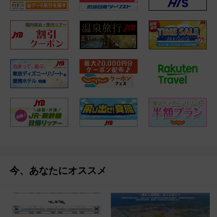
今、あなたにオススメ