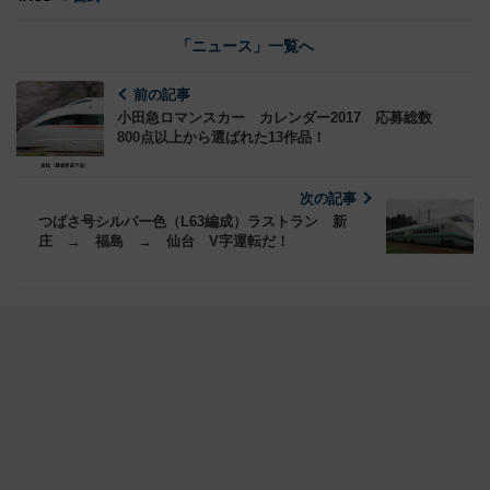
「ニュース」一覧へ
前の記事
小田急ロマンスカー カレンダー2017 応募総数
800点以上から選ばれた13作品！
次の記事
つばさ号シルバー色（L63編成）ラストラン 新
庄 → 福島 → 仙台 V字運転だ！