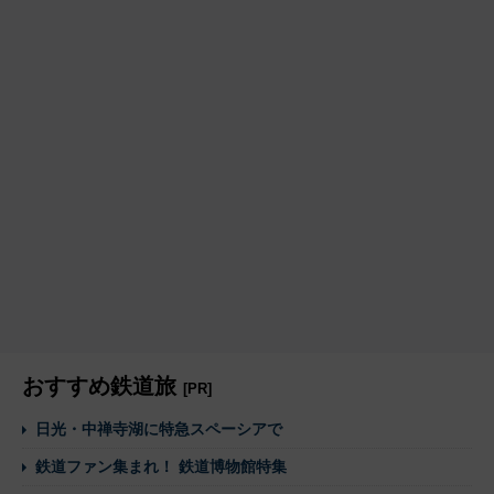
おすすめ鉄道旅
[PR]
日光・中禅寺湖に特急スペーシアで
鉄道ファン集まれ！ 鉄道博物館特集