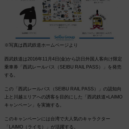
※写真は西武鉄道ホームページより
西武鉄道は2016年11月4日(金)から訪日外国人客向け限定
乗車券「西武レールパス（SEIBU RAIL PASS）」を発売
する。
この「西武レールパス（SEIBU RAIL PASS）」の認知向
上と川越エリアへの誘客を目的にした「西武鉄道×LAIMO
キャンペーン」を実施する。
このキャンペーンには台湾で大人気のキャラクター
「LAIMO（ライモ）」が活躍する。