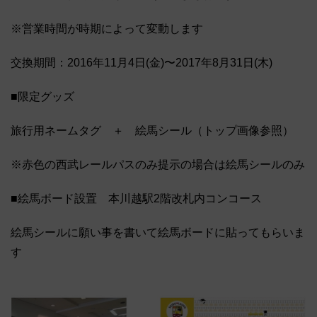
※営業時間が時期によって変動します
交換期間：2016年11月4日(金)〜2017年8月31日(木)
■限定グッズ
旅行用ネームタグ ＋ 絵馬シール（トップ画像参照）
※赤色の西武レールパスのみ提示の場合は絵馬シールのみ
■絵馬ボード設置 本川越駅2階改札内コンコース
絵馬シールに願い事を書いて絵馬ボードに貼ってもらいま
す