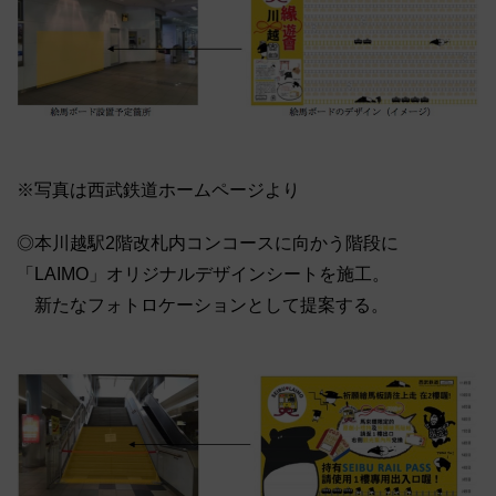
※写真は西武鉄道ホームページより
◎本川越駅2階改札内コンコースに向かう階段に
「LAIMO」オリジナルデザインシートを施工。
新たなフォトロケーションとして提案する。