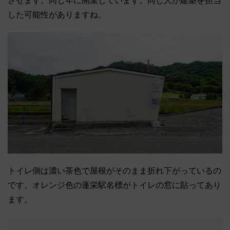
させます。同じ年に開業しています。同じ人が建築を担当
した可能性がありますね。
トイレ側は濃い茶色で屋根がそのまま折れ下がっているの
です。オレンジ色の蓬栄駅名標がトイレの窓に貼ってあり
ます。