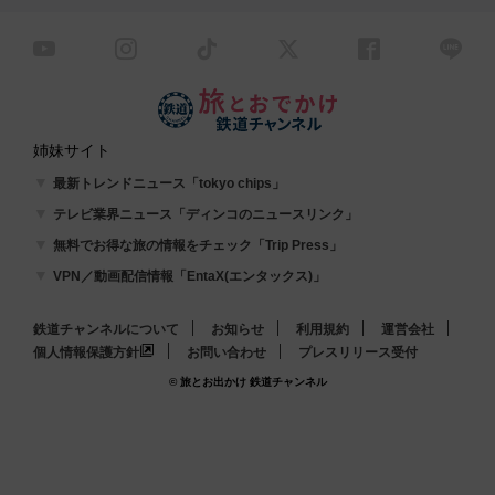
姉妹サイト
最新トレンドニュース「tokyo chips」
テレビ業界ニュース「ディンコのニュースリンク」
無料でお得な旅の情報をチェック「Trip Press」
VPN／動画配信情報「EntaX(エンタックス)」
鉄道チャンネルについて
お知らせ
利用規約
運営会社
個人情報保護方針
お問い合わせ
プレスリリース受付
© 旅とお出かけ 鉄道チャンネル