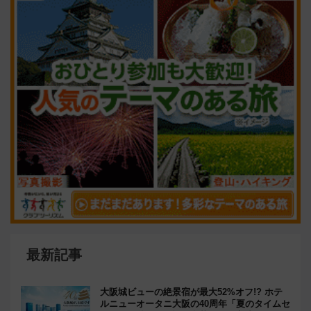
最新記事
大阪城ビューの絶景宿が最大52%オフ!? ホテ
ルニューオータニ大阪の40周年「夏のタイムセ