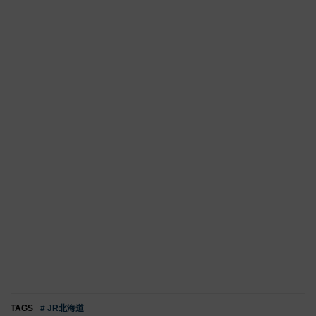
TAGS
# JR北海道