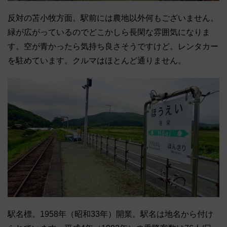
反対の苫小牧方面。駅前には農地以外何もございません。
緑が広がっているのでどこかしら長閑な雰囲気になりま
す。空が青かったら気持ち良さそうですけど。レンタカー
を駐めています。クルマはほとんど通りません。
駅名標。1958年（昭和33年）開業。駅名は地名から付け