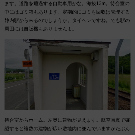
ます。道路を通過する自動車用かな。海抜13m。待合室の
中にはゴミ箱もあります。定期的にゴミを回収は管理する
静内駅から来るのでしょうか。タイヘンですね。でも駅の
周囲には自販機もありませんよ。
待合室からホーム。左奥に建物が見えます。航空写真で確
認すると複数の建物が広い敷地内に並んでいますがたぶん