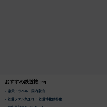
おすすめ鉄道旅
[PR]
楽天トラベル 国内宿泊
鉄道ファン集まれ！ 鉄道博物館特集