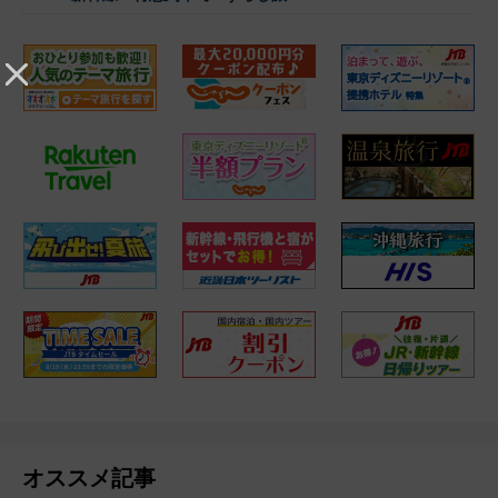
オススメ記事