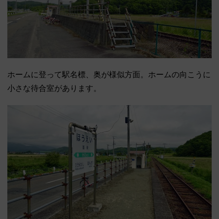
ホームに登って駅名標、奥が様似方面。ホームの向こうに
小さな待合室があります。