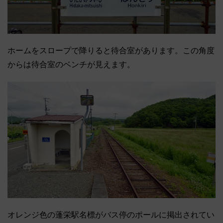
ホームをスロープで降りると待合室があります。この角度
からは待合室のベンチが見えます。
オレンジ色の蓬栄駅名標がバス停のポールに掲出されてい