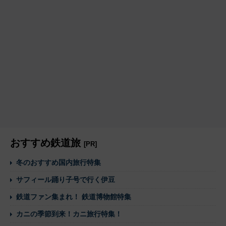
おすすめ鉄道旅
[PR]
冬のおすすめ国内旅行特集
サフィール踊り子号で行く伊豆
鉄道ファン集まれ！ 鉄道博物館特集
カニの季節到来！カニ旅行特集！