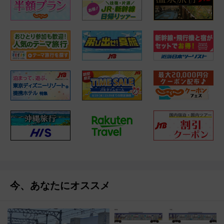
今、あなたにオススメ