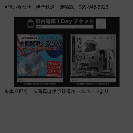
■問い合わせ 伊予鉄道 運輸課 089-948-3323
乗車券部分 ※写真は伊予鉄道ホームページより