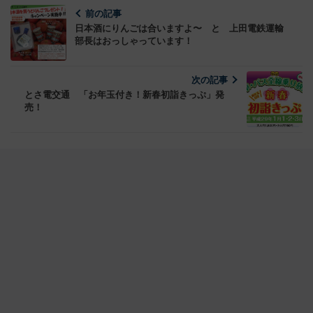
前の記事
日本酒にりんごは合いますよ〜 と 上田電鉄運輸
部長はおっしゃっています！
次の記事
とさ電交通 「お年玉付き！新春初詣きっぷ」発
売！