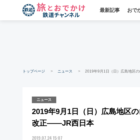
最新記事
おで
トップページ
ニュース
2019年9月1日（日）広島地
ニュース
2019年9月1日（日）広島地
改正――JR西日本
2019.07.24 15:07