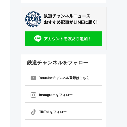
鉄道チャンネルをフォロー
Youtubeチャンネル登録はこちら
Instagramをフォロー
TikTokをフォロー