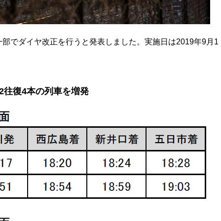
一部でダイヤ改正を行うと発表しました。実施日は2019年9月1
2往復4本の列車を増発