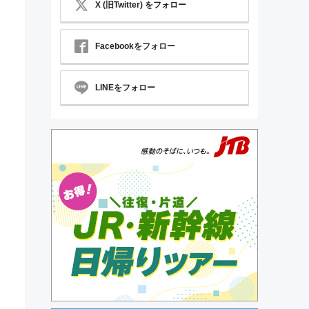
X (旧Twitter) をフォロー
Facebookをフォロー
LINEをフォロー