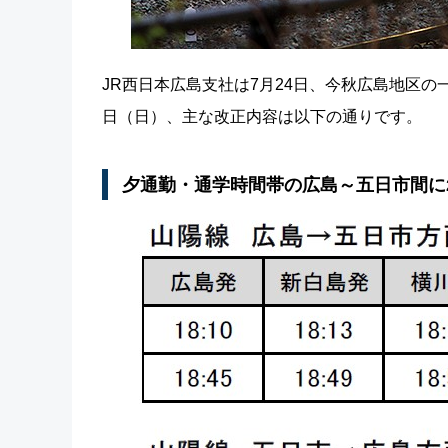
JR西日本広島支社は7月24日、今秋広島地区の
日（日）、主な改正内容は以下の通りです。
夕通勤・通学時間帯の広島～五日市間に