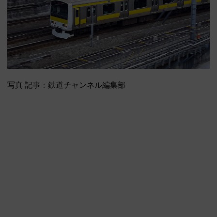
写真 記事：鉄道チャンネル編集部