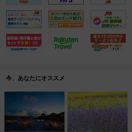
今、あなたにオススメ