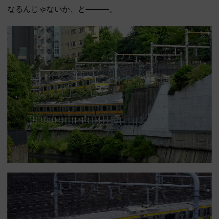
なるんじゃないか、と―――。