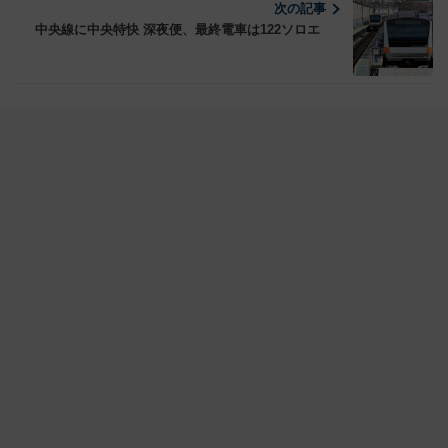
次の記事
中央線に中央特快 深夜便、最終電車は122ソロエ