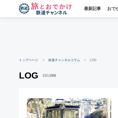
最新記事
おで
トップページ
鉄道チャンネルコラム
LOG
LOG
COLUMN