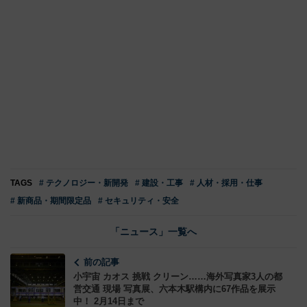
TAGS
# テクノロジー・新開発
# 建設・工事
# 人材・採用・仕事
# 新商品・期間限定品
# セキュリティ・安全
「ニュース」一覧へ
前の記事
小宇宙 カオス 挑戦 クリーン……海外写真家3人の都
営交通 現場 写真展、六本木駅構内に67作品を展示
中！ 2月14日まで