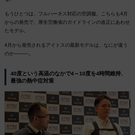
もうひとつは、フルハーネス対応の空調服。こちらも4月
からの発売で、厚生労働省のガイドラインの改正にあわせ
たモデル。
4月から発売されるアイトスの最新モデルは、なにが違う
のか―――。
40度という高温のなかで4～10度を4時間維持、
最強の熱中症対策