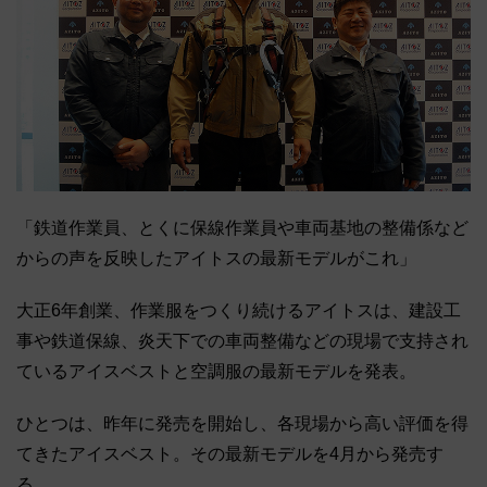
「鉄道作業員、とくに保線作業員や車両基地の整備係など
からの声を反映したアイトスの最新モデルがこれ」
大正6年創業、作業服をつくり続けるアイトスは、建設工
事や鉄道保線、炎天下での車両整備などの現場で支持され
ているアイスベストと空調服の最新モデルを発表。
ひとつは、昨年に発売を開始し、各現場から高い評価を得
てきたアイスベスト。その最新モデルを4月から発売す
る。