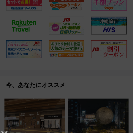
今、あなたにオススメ