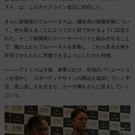
スト」は、このガイドライン改正に対応した。
さらに新規格のフルハーネスは、縫合糸の損傷有無につい
て、色を変えることによってひと目で分かるように設定さ
れた。そこで新開発のスペーサーパッドと組み合せること
で、服の上からフルハーネスを装着し、これら安全点検を
目視でかんたんに実施できるようにしたのも特徴。
―――アイトスは今後、来季にむけ、生地のバリエーショ
ンを増やし、スポーティデザインの商品を追加していく予
定。選ぶ楽しさを含ませ、ユーザ層をさらに拡大していく
という。