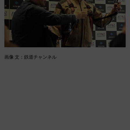
画像 文：鉄道チャンネル