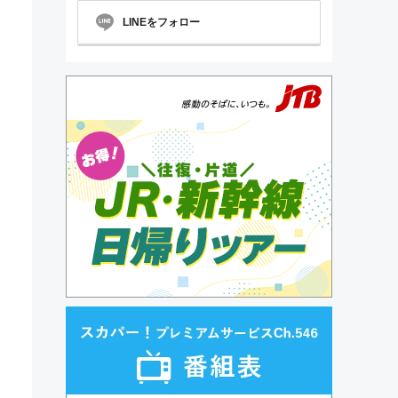
LINEをフォロー