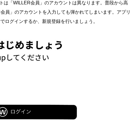
ントは「WILLER会員」のアカウントは異なります。普段から高
ER会員」のアカウントを入力しても弾かれてしまいます。アプ
カウントでログインするか、新規登録を行いましょう。