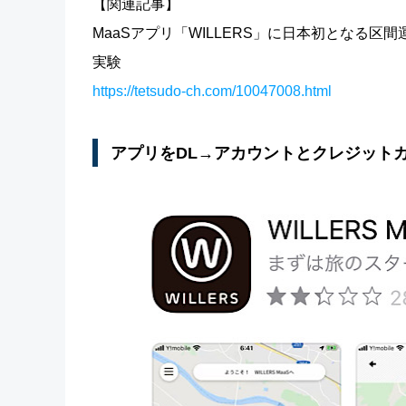
【関連記事】
MaaSアプリ「WILLERS」に日本初となる区
実験
https://tetsudo-ch.com/10047008.html
アプリをDL→アカウントとクレジット