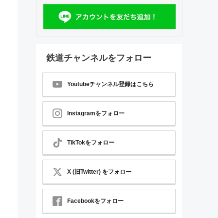
鉄道チャンネルをフォロー
Youtubeチャンネル登録はこちら
Instagramをフォロー
TikTokをフォロー
X (旧Twitter) をフォロー
Facebookをフォロー