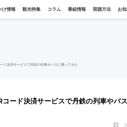
かけ情報
観光特集
コラム
番組情報
視聴方法
お知
QRコード決済サービスで丹鉄の列車やバスに乗ってみた
のQRコード決済サービスで丹鉄の列車やバ