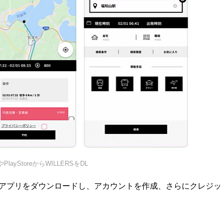
reやPlayStoreからWILLERSをDL
からアプリをダウンロードし、アカウントを作成、さらにクレジッ