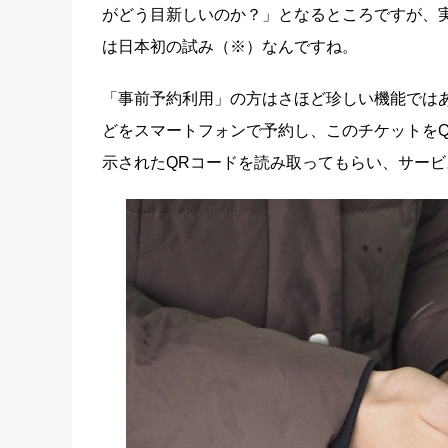
がどう目新しいのか？」となるところですが、
は日本初の試み（※）なんですね。
「事前予約利用」の方はさほど珍しい機能では
どをスマートフォンで予約し、このチケットを
示されたQRコードを読み取ってもらい、サービ