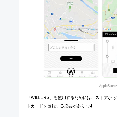
AppleSto
「WILLERS」を使用するためには、ストア
トカードを登録する必要があります。