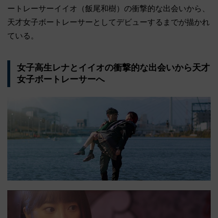
ートレーサーイイオ（飯尾和樹）の衝撃的な出会いから、
天才女子ボートレーサーとしてデビューするまでが描かれ
ている。
女子高生レナとイイオの衝撃的な出会いから天才
女子ボートレーサーへ