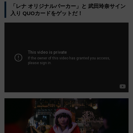
「レナ オリジナルパーカー」と 武田玲奈サイン
入り QUOカードをゲットだ！