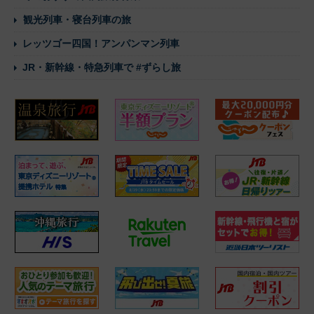
観光列車・寝台列車の旅
レッツゴー四国！アンパンマン列車
JR・新幹線・特急列車で #ずらし旅