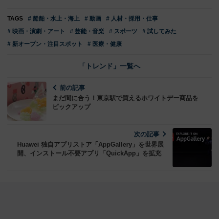
TAGS
# 船舶・水上・海上
# 動画
# 人材・採用・仕事
# 映画・演劇・アート
# 芸能・音楽
# スポーツ
# 試してみた
# 新オープン・注目スポット
# 医療・健康
「トレンド」一覧へ
前の記事
まだ間に合う！東京駅で買えるホワイトデー商品を
ピックアップ
次の記事
Huawei 独自アプリストア「AppGallery」を世界展
開、インストール不要アプリ「QuickApp」を拡充