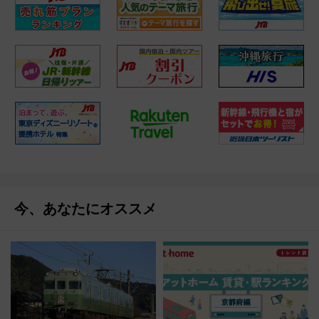
今、あなたにオススメ