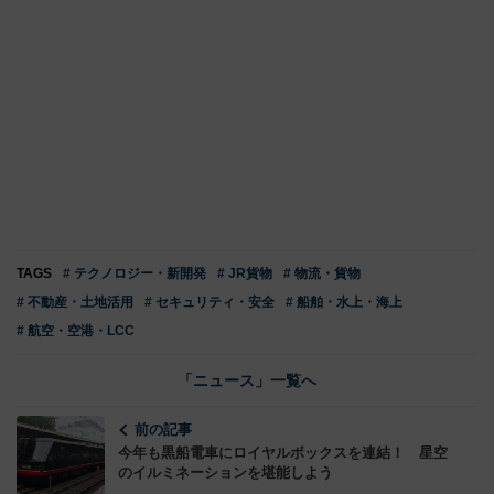
TAGS
# テクノロジー・新開発
# JR貨物
# 物流・貨物
# 不動産・土地活用
# セキュリティ・安全
# 船舶・水上・海上
# 航空・空港・LCC
「ニュース」一覧へ
前の記事
今年も黒船電車にロイヤルボックスを連結！ 星空
のイルミネーションを堪能しよう