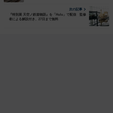
次の記事
『特別展 天空ノ鉄道物語』を「Hulu」で配信 監修
者による解説付き、27日まで無料