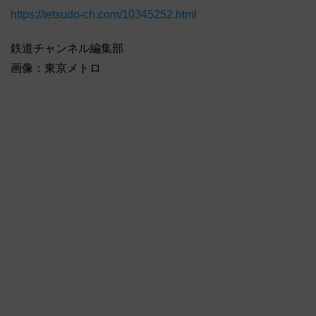
https://tetsudo-ch.com/10345252.html
鉄道チャンネル編集部
画像：東京メトロ