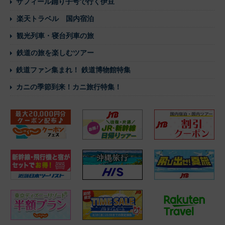
サフィール踊り子号で行く伊豆
楽天トラベル 国内宿泊
観光列車・寝台列車の旅
鉄道の旅を楽しむツアー
鉄道ファン集まれ！ 鉄道博物館特集
カニの季節到来！カニ旅行特集！