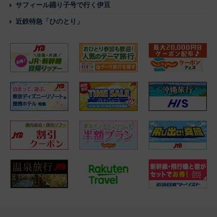
サフィール踊り子号で行く伊豆
近鉄特急「ひのとり」