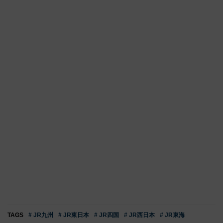
TAGS
# JR九州
# JR東日本
# JR四国
# JR西日本
# JR東海