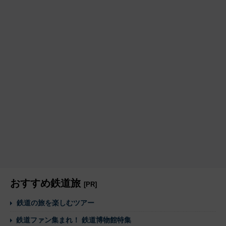
おすすめ鉄道旅
[PR]
鉄道の旅を楽しむツアー
鉄道ファン集まれ！ 鉄道博物館特集