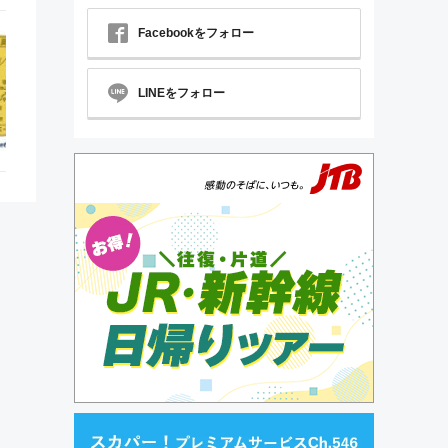
Facebookをフォロー
LINEをフォロー