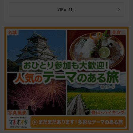
VIEW ALL