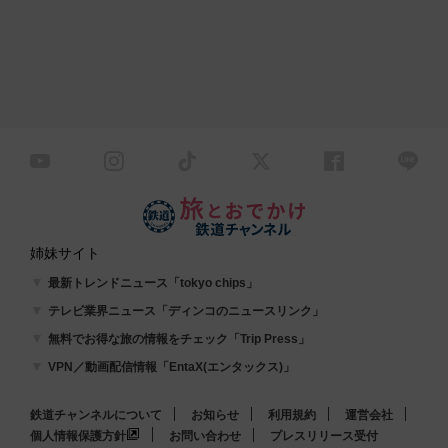
姉妹サイト
最新トレンドニュース「tokyo chips」
テレビ業界ニュース「ディンコのニュースリンク」
無料でお得な旅の情報をチェック「Trip Press」
VPN／動画配信情報「EntaX(エンタックス)」
鉄道チャンネルについて
お知らせ
利用規約
運営会社
個人情報保護方針
お問い合わせ
プレスリリース受付