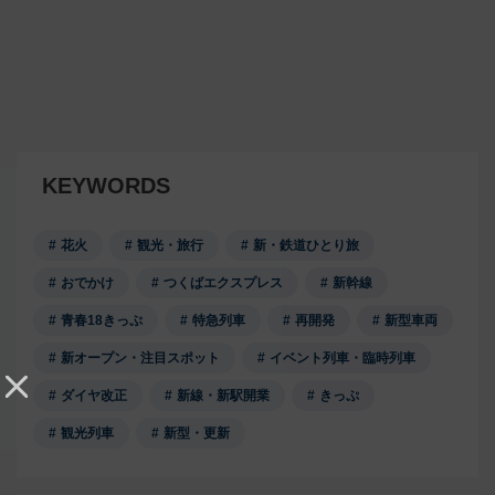
KEYWORDS
花火
観光・旅行
新・鉄道ひとり旅
おでかけ
つくばエクスプレス
新幹線
青春18きっぷ
特急列車
再開発
新型車両
新オープン・注目スポット
イベント列車・臨時列車
ダイヤ改正
新線・新駅開業
きっぷ
観光列車
新型・更新